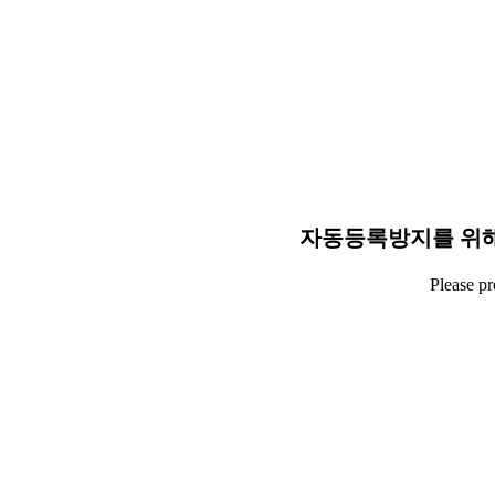
자동등록방지를 위해
Please p