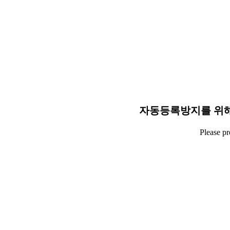
자동등록방지를 위해
Please p